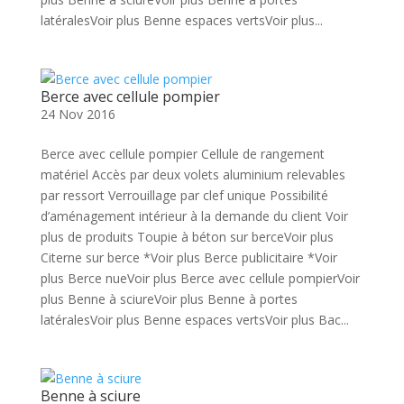
latéralesVoir plus Benne espaces vertsVoir plus...
Berce avec cellule pompier
24 Nov 2016
Berce avec cellule pompier Cellule de rangement
matériel Accès par deux volets aluminium relevables
par ressort Verrouillage par clef unique Possibilité
d’aménagement intérieur à la demande du client Voir
plus de produits Toupie à béton sur berceVoir plus
Citerne sur berce *Voir plus Berce publicitaire *Voir
plus Berce nueVoir plus Berce avec cellule pompierVoir
plus Benne à sciureVoir plus Benne à portes
latéralesVoir plus Benne espaces vertsVoir plus Bac...
Benne à sciure