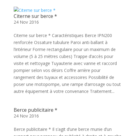
Citerne sur berce *
24 Nov 2016
Citerne sur berce * Caractéristiques Berce IPN200
renforcée Ossature tubulure Paroi anti-ballant à
l’intérieur Forme rectangulaire pour un maximum de
volume (5 à 25 mètres cubes) Trappe d’accès pour
visite et nettoyage Tuyauterie avec vanne et raccord
pompier selon vos désirs Coffre arrière pour
rangement des tuyaux et accessoires Possibilité de
poser une motopompe, une rampe d’arrosage ou tout
autre équipement à votre convenance Traitement...
Berce publicitaire *
24 Nov 2016
Berce publicitaire * Il s’agit d’une berce munie d’un