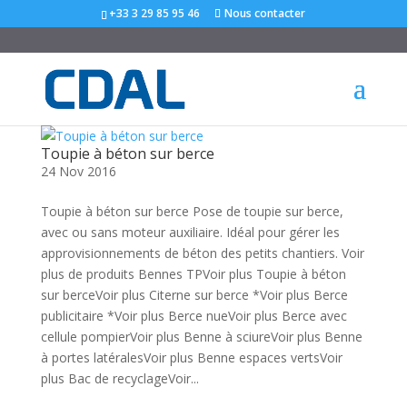
+33 3 29 85 95 46
Nous contacter
Toupie à béton sur berce
24 Nov 2016
Toupie à béton sur berce Pose de toupie sur berce,
avec ou sans moteur auxiliaire. Idéal pour gérer les
approvisionnements de béton des petits chantiers. Voir
plus de produits Bennes TPVoir plus Toupie à béton
sur berceVoir plus Citerne sur berce *Voir plus Berce
publicitaire *Voir plus Berce nueVoir plus Berce avec
cellule pompierVoir plus Benne à sciureVoir plus Benne
à portes latéralesVoir plus Benne espaces vertsVoir
plus Bac de recyclageVoir...