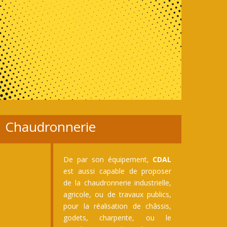
Chaudronnerie
De par son équipement,
CDAL
est aussi capable de proposer
de la chaudronnerie industrielle,
agricole, ou de travaux publics,
pour la réalisation de châssis,
godets, charpente, ou le