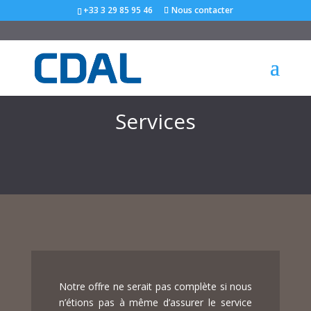
+33 3 29 85 95 46
Nous contacter
Services
Notre offre ne serait pas complète si nous
n’étions pas à même d’assurer le service