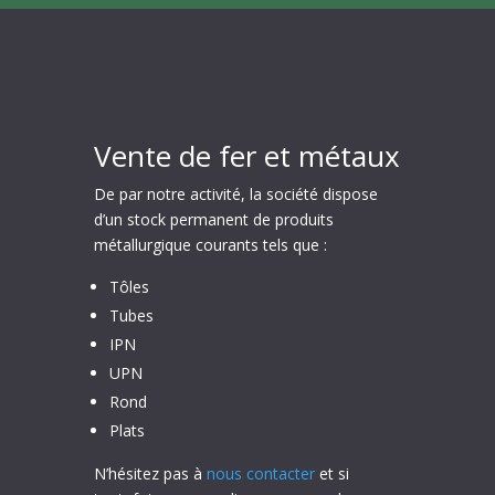
Vente de fer et métaux
De par notre activité, la société dispose
d’un stock permanent de produits
métallurgique courants tels que :
Tôles
Tubes
IPN
UPN
Rond
Plats
N’hésitez pas à
nous contacter
et si