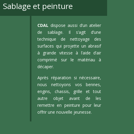
Sablage et peinture
CDAL
dispose aussi d’un atelier
de sablage. Il s’agit d’une
technique de nettoyage des
surfaces qui projette un abrasif
à grande vitesse à l’aide d’air
comprimé sur le matériau à
décaper.
Après réparation si nécessaire,
nous nettoyons vos bennes,
engins, chassis, grille et tout
autre objet avant de les
remettre en peinture pour leur
offrir une nouvelle jeunesse.